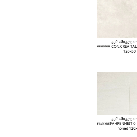
კერამიკული
CON.CREA TAL
120x60
კერამიკული
FAHRENHEIT 0 
honed 120