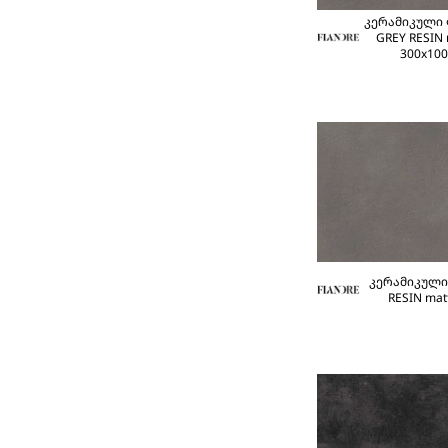
კერამიკული
GREY RESIN 
300x100
კერამიკული
RESIN mat