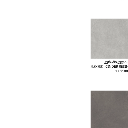
კერამიკული
CINDER RESIN
300x100