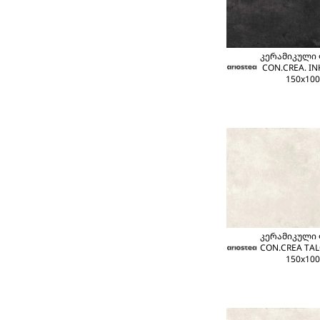
კერამიკული
CON.CREA. IN
150x100
კერამიკული
CON.CREA TAL
150x100