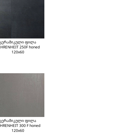
კერამიკული ფილა
AHRENHEIT 250F honed
120x60
კერამიკული ფილა
HRENHEIT 300 F honed
120x60