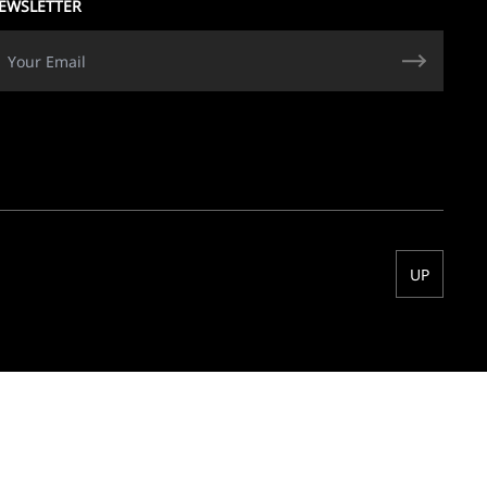
EWSLETTER
UP