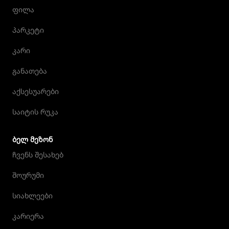
ფილა
პარკეტი
კარი
განათება
აქსესუარები
საიტის რუკა
ᲑᲔᲚ ᲛᲔᲖᲝᲜ
ჩვენს შესახებ
შოურუმი
სიახლეები
კარიერა