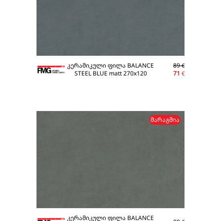
კერამიკული ფილა BALANCE
89
€
STEEL BLUE matt 270x120
71
€
ᲛᲐᲠᲐᲒᲨᲘᲐ
კერამიკული ფილა BALANCE