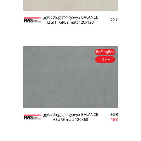
კერამიკული ფილა BALANCE
72
€
LIGHT GREY matt 120x120
ᲛᲐᲠᲐᲒᲨᲘᲐ
-27%
კერამიკული ფილა BALANCE
62
€
AZURE matt 120X60
45
€