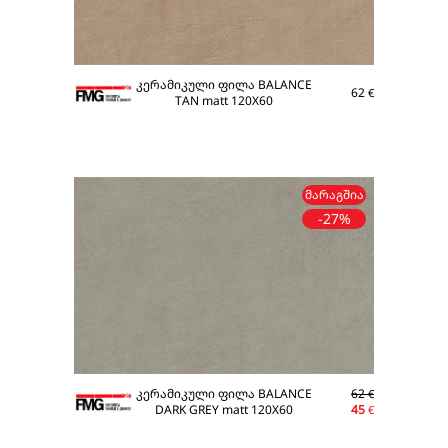
კერამიკული ფილა BALANCE
62
€
TAN matt 120X60
ᲛᲐᲠᲐᲒᲨᲘᲐ
-27%
კერამიკული ფილა BALANCE
62
€
DARK GREY matt 120X60
45
€