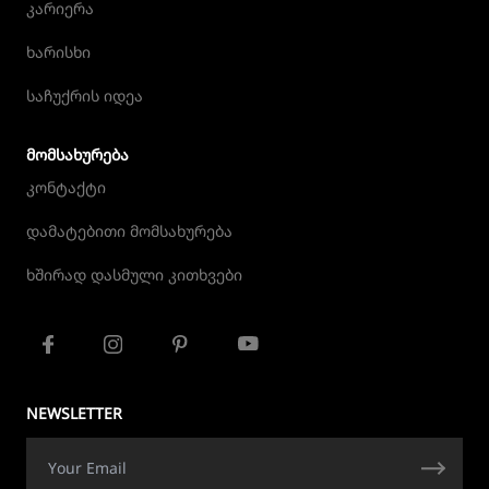
კარიერა
ხარისხი
საჩუქრის იდეა
ᲛᲝᲛᲡᲐᲮᲣᲠᲔᲑᲐ
კონტაქტი
დამატებითი მომსახურება
ხშირად დასმული კითხვები
NEWSLETTER