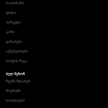
სააბაზანო
ფილა
პარკეტი
კარი
განათება
აქსესუარები
საიტის რუკა
ᲑᲔᲚ ᲛᲔᲖᲝᲜ
ჩვენს შესახებ
შოურუმი
სიახლეები