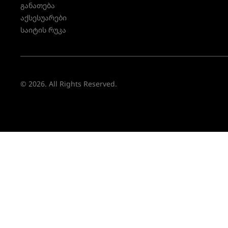
განათება
აქსესუარები
საიტის რუკა
© 2026. All Rights Reserved.