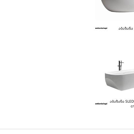
აბაზანა
აბაზანა SLED 
c