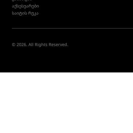
აქსესუარები
საიტის რუკა
© 2026. All Rights Reserved.