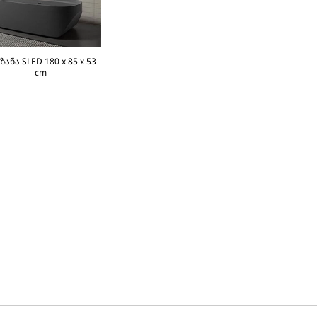
ზანა SLED 180 x 85 x 53
cm