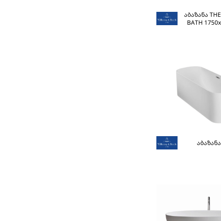
აბაზანა TH
BATH 1750
აბაზანა