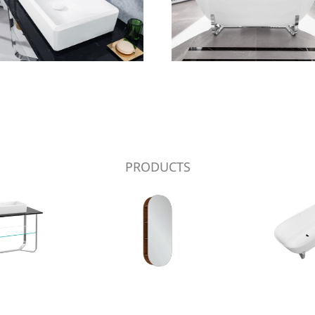
PRODUCTS