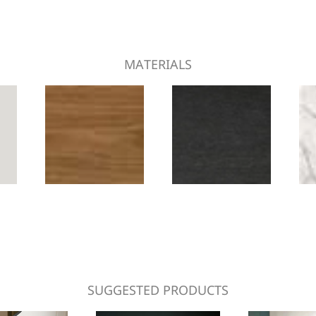
MATERIALS
SUGGESTED PRODUCTS