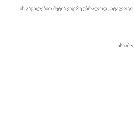
ის გაცილებით მეტია ვიდრე უბრალოდ კატალოგი,
ისიამო