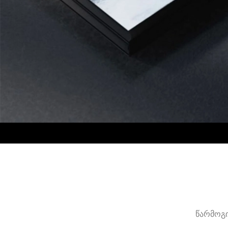
წარმოგი