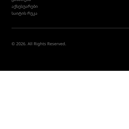
აქსესუარები
საიტის რუკა
© 2026. All Rights Reserved.