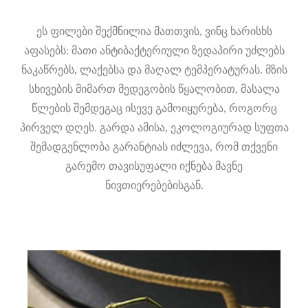
ეს ფილები შექმნილია მათთვის, ვინც ხარისხს
აფასებს: მათი ანტიბაქტერიული ზედაპირი უძლებს
ნაკაწრებს, ლაქებსა და მაღალ ტემპერატურას. მზის
სხივების მიმართ მედეგობის წყალობით, მასალა
წლების შემდეგაც ისევე გამოიყურება, როგორც
პირველ დღეს. გარდა ამისა, ეკოლოგიურად სუფთა
შემადგენლობა გარანტიას იძლევა, რომ თქვენი
გარემო თავისუფალი იქნება მავნე
ნივთიერებებისგან.