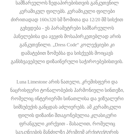
სამზარეულოს ზედაპირებისთვის განკუთვნილ
კერამიკულ ფილებს. კერამიკული ფილები
ძირითადად 160x320 სმ ზომითა და 12/20 მმ სისქით
გვხვდება - ეს პარამეტრები სამზარეულოს
პანელებისა და ავეჯის მოსაპირკეთებლად არის
განკუთვნილი. „Dress Code“ კოლექციები კი
დამატებით ზომებსა და სისქეებს მოიცავს
განსხვავებული დიზაინერული საჭიროებებისთვის.
Luna Limestone არის ნათელი, კრემისფერი და
ნაცრისფერი ტონალობების ჰარმონიული სინთეზი,
რომელიც ინტერიერში სინათლისა და ვიზუალური
სიმსუბუქის განცდას აძლიერებს. ამ კერამიკული
ფილის დიზაინი შთაგონებულია კლასიკური
ფრანგული კირქვით - მასალით, რომელიც
საუკუნეების მანძილზე პრემიუმ არქიტექტურის