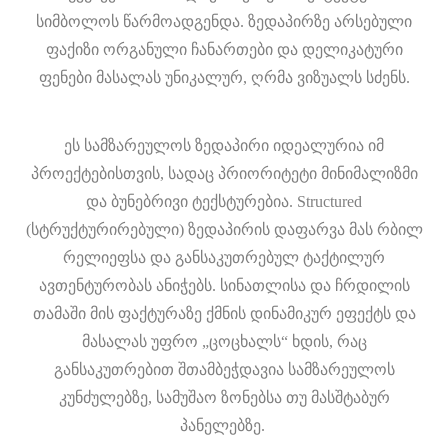
სიმბოლოს წარმოადგენდა. ზედაპირზე არსებული
ფაქიზი ორგანული ჩანართები და დელიკატური
ფენები მასალას უნიკალურ, ღრმა ვიზუალს სძენს.
ეს სამზარეულოს ზედაპირი იდეალურია იმ
პროექტებისთვის, სადაც პრიორიტეტი მინიმალიზმი
და ბუნებრივი ტექსტურებია. Structured
(სტრუქტურირებული) ზედაპირის დაფარვა მას რბილ
რელიეფსა და განსაკუთრებულ ტაქტილურ
ავთენტურობას ანიჭებს. სინათლისა და ჩრდილის
თამაში მის ფაქტურაზე ქმნის დინამიკურ ეფექტს და
მასალას უფრო „ცოცხალს“ ხდის, რაც
განსაკუთრებით შთამბეჭდავია სამზარეულოს
კუნძულებზე, სამუშაო ზონებსა თუ მასშტაბურ
პანელებზე.