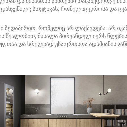
თან და მინასთან სინთეზში თანამედროვე მინიმ
ბს დახვეწილ ესთეტიკას, რომელიც დროსა და ც
ი ზედაპირით, რომელიც არ ლაქავდება, არ იკა
ის წყალობით, მასალა პირვანდელ იერს წლების
ფთაა და სრულიად უსაფრთხოა ადამიანის ჯა