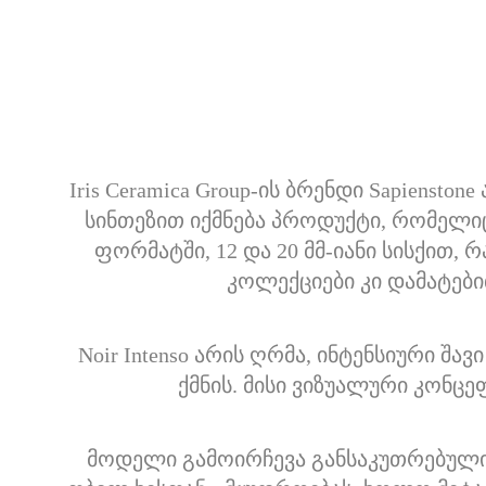
Iris Ceramica Group-ის ბრენდი Sapien
სინთეზით იქმნება პროდუქტი, რომელიც
ფორმატში, 12 და 20 მმ-იანი სისქით, 
კოლექციები კი დამატები
Noir Intenso არის ღრმა, ინტენსიური 
ქმნის. მისი ვიზუალური კონცე
მოდელი გამოირჩევა განსაკუთრებული