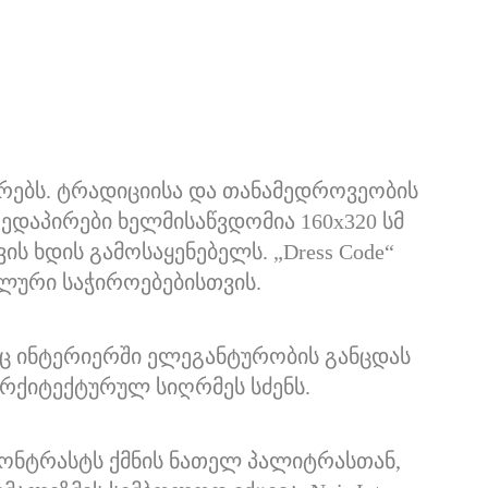
პირებს. ტრადიციისა და თანამედროვეობის
ედაპირები ხელმისაწვდომია 160x320 სმ
ის ხდის გამოსაყენებელს. „Dress Code“
ალური საჭიროებებისთვის.
ლიც ინტერიერში ელეგანტურობის განცდას
 არქიტექტურულ სიღრმეს სძენს.
ონტრასტს ქმნის ნათელ პალიტრასთან,