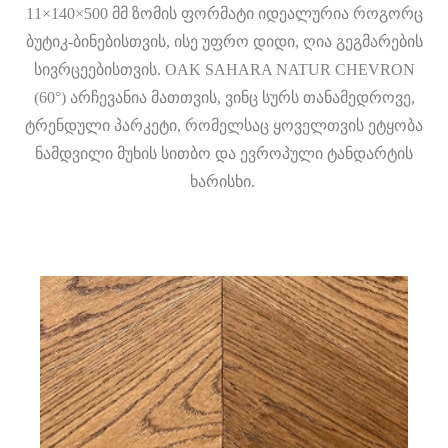
11×140×500 მმ ზომის ფორმატი იდეალურია როგორც
ბუტიკ-ბინებისთვის, ისე უფრო დიდი, ღია გეგმარების
სივრცეებისთვის. OAK SAHARA NATUR CHEVRON
(60°) არჩევანია მათთვის, ვინც სურს თანამედროვე,
ტრენდული პარკეტი, რომელსაც ყოველთვის ეტყობა
ნამდვილი მუხის სითბო და ევროპული ტანდარტის
ხარისხი.