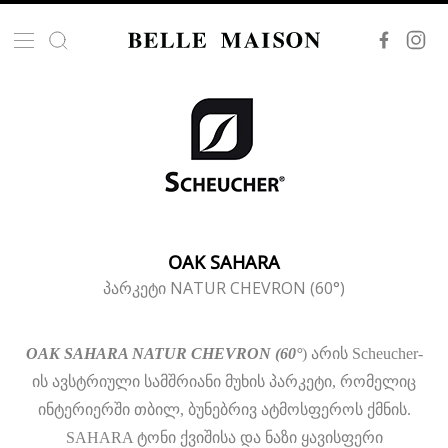
OAK SAHARA
პარკეტი NATUR CHEVRON (60°)
OAK SAHARA NATUR CHEVRON (60°
) არის Scheucher-
ის ავსტრიული სამშრიანი მუხის პარკეტი, რომელიც
ინტერიერში თბილ, ბუნებრივ ატმოსფეროს ქმნის.
SAHARA ტონი ქვიშისა და ნაზი ყავისფერი