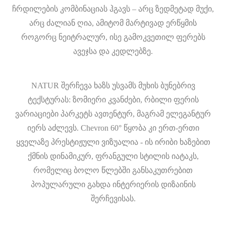
ჩრდილების კომბინაციას ჰგავს – არც ზედმეტად მუქი,
არც ძალიან ღია, ამიტომ მარტივად ერწყმის
როგორც ნეიტრალურ, ისე გამოკვეთილ ფერებს
ავეჯსა და კედლებზე.
NATUR შერჩევა ხაზს უსვამს მუხის ბუნებრივ
ტექსტურას: ზომიერი კვანძები, რბილი ფერის
ვარიაციები პარკეტს ავთენტურ, მაგრამ ელეგანტურ
იერს აძლევს. Chevron 60° წყობა კი ერთ-ერთი
ყველაზე პრესტიჟული ვიზუალია - ის ირიბი ხაზებით
ქმნის დინამიკურ, ფრანგული სტილის იატაკს,
რომელიც ბოლო წლებში განსაკუთრებით
პოპულარული გახდა ინტერიერის დიზაინის
შერჩევისას.