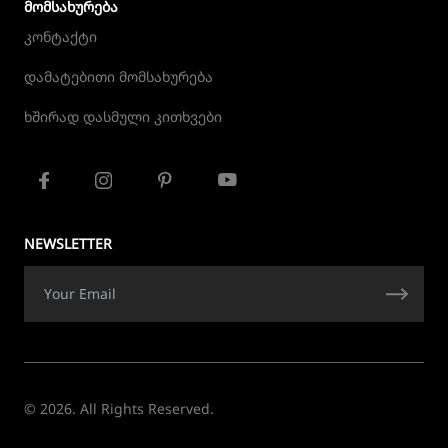
ᲛᲝᲛᲡᲐᲮᲣᲠᲔᲑᲐ
კონტაქტი
დამატებითი მომსახურება
ხშირად დასმული კითხვები
NEWSLETTER
© 2026. All Rights Reserved.