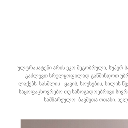
ულტრასატენი არის ეკო მეგობრული, სუპერ სა
გაძლევთ სრულყოფილად გაწმინდოთ უბრალო
ლაქებს: სასმლის , ყავის, სოუსების, ხილის წ
საყოფაცხოვრებო თუ საზოგადოებრივი სივრცი
სამზარეულო, ბავშვთა ოთახი. ხელ