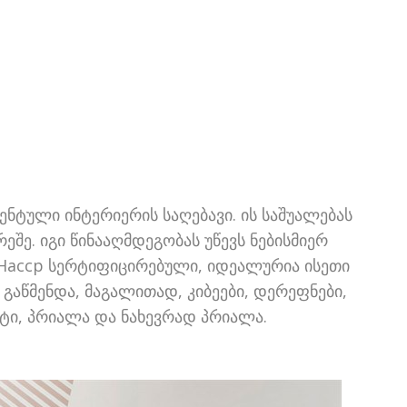
ენტული ინტერიერის საღებავი. ის საშუალებას
ე. იგი წინააღმდეგობას უწევს ნებისმიერ
ბზე. Haccp სერტიფიცირებული, იდეალურია ისეთი
გაწმენდა, მაგალითად, კიბეები, დერეფნები,
ატი, პრიალა და ნახევრად პრიალა.