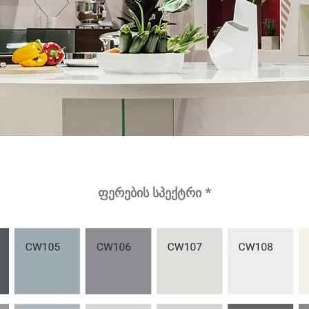
ფერების სპექტრი *