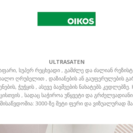
ULTRASATEN
ფარი, სუპერ რეცხვადი , გამძლე და ძალიან რეზისტ
 ღრუბელით , დაზიანების ან გაუფერულების გარეშ
ვენების, ჭუჭყის , ასევე ბავშვების ნახატებს კედლე
სთვის , სადაც საჭიროა უწყვეტი და გრძელვადიანი 
მისაწვდომია: 3000-ზე მეტი ფერი და ვიზუალურად მ