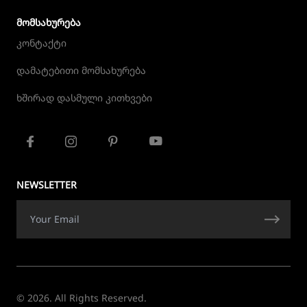
ᲛᲝᲛᲡᲐᲮᲣᲠᲔᲑᲐ
კონტაქტი
დამატებითი მომსახურება
ხშირად დასმული კითხვები
NEWSLETTER
© 2026. All Rights Reserved.