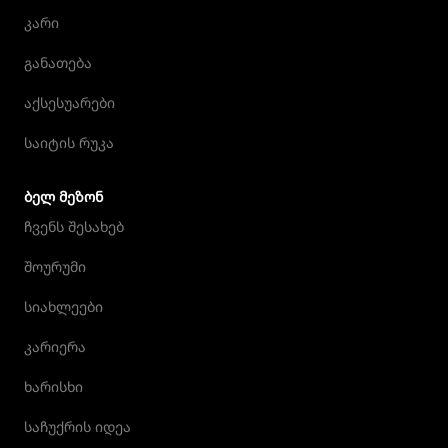
კარი
განათება
აქსესუარები
საიტის რუკა
ᲑᲔᲚ ᲛᲔᲖᲝᲜ
ჩვენს შესახებ
შოურუმი
სიახლეები
კარიერა
ხარისხი
საჩუქრის იდეა