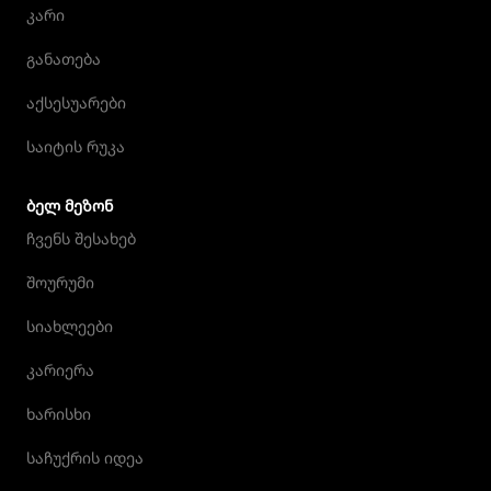
კარი
განათება
აქსესუარები
საიტის რუკა
ᲑᲔᲚ ᲛᲔᲖᲝᲜ
ჩვენს შესახებ
შოურუმი
სიახლეები
კარიერა
ხარისხი
საჩუქრის იდეა