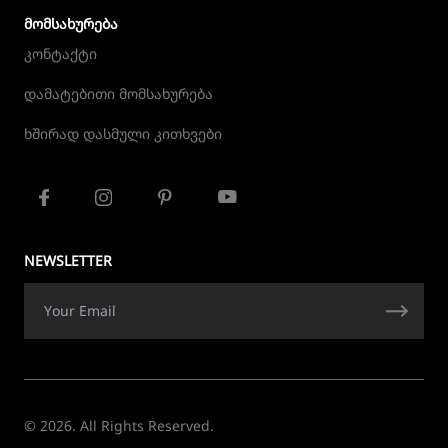
ᲛᲝᲛᲡᲐᲮᲣᲠᲔᲑᲐ
კონტაქტი
დამატებითი მომსახურება
ხშირად დასმული კითხვები
NEWSLETTER
© 2026. All Rights Reserved.