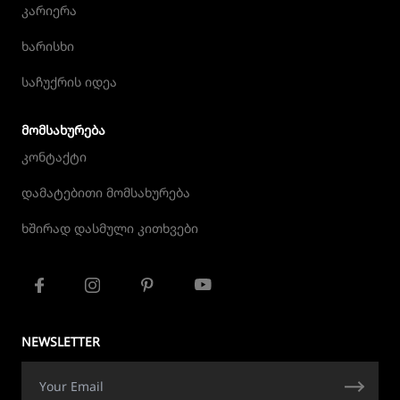
კარიერა
ხარისხი
საჩუქრის იდეა
ᲛᲝᲛᲡᲐᲮᲣᲠᲔᲑᲐ
კონტაქტი
დამატებითი მომსახურება
ხშირად დასმული კითხვები
NEWSLETTER