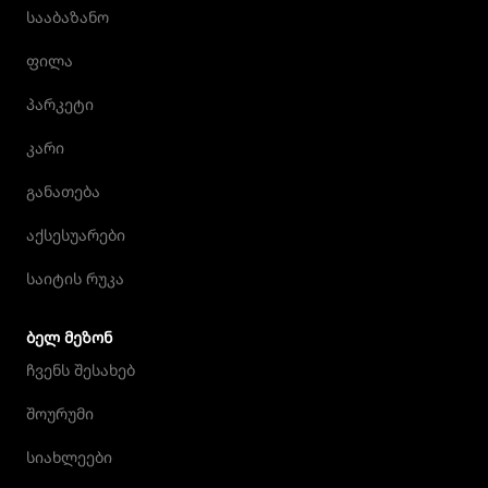
სააბაზანო
ფილა
პარკეტი
კარი
განათება
აქსესუარები
საიტის რუკა
ᲑᲔᲚ ᲛᲔᲖᲝᲜ
ჩვენს შესახებ
შოურუმი
სიახლეები