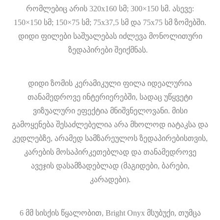
რომლებიც არის 320x160 სმ; 300×150 სმ. ასევე:
150×150 სმ; 150×75 სმ; 75x37,5 სმ და 75x75 სმ ზომებში.
დიდი ფილები საშუალებას იძლევა მონოლითური
ზედაპირები შეიქმნას.
დიდი ზომის კერამიკული ფილა იდეალურია
თანამედროვე ინტერიერებში, სადაც უწყვეტი
ვიზუალური ეფექტია მნიშვნელოვანი. მისი
გამოყენება შესაძლებელია არა მხოლოდ იატაკსა და
კედლებზე, არამედ სამზარეულოს ზედაპირებისთვის,
კარების მოსაპირკეთებლად და თანამედროვე
ავეჯის დასამზადებლად (მაგიდები, ბარები,
კარადები).
6 მმ სისქის წყალობით, Bright Onyx მსუბუქი, თუმცა