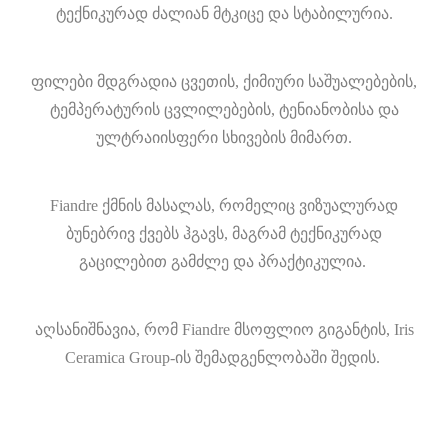
ტექნიკურად ძალიან მტკიცე და სტაბილურია.
ფილები მდგრადია ცვეთის, ქიმიური საშუალებების,
ტემპერატურის ცვლილებების, ტენიანობისა და
ულტრაიისფერი სხივების მიმართ.
Fiandre ქმნის მასალას, რომელიც ვიზუალურად
ბუნებრივ ქვებს ჰგავს, მაგრამ ტექნიკურად
გაცილებით გამძლე და პრაქტიკულია.
აღსანიშნავია, რომ Fiandre მსოფლიო გიგანტის, Iris
Ceramica Group-ის შემადგენლობაში შედის.