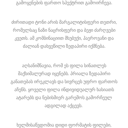
გამოყენების ფართო სპექტრით გამოირჩევა.
ძირითადი ტონი არის მარგალიტისფერი თეთრი,
რომელსაც ნაზი ნაცრისფერი და ბეჟი ძარღვები
კვეთს. ამ კომბინაციით მსუბუქი, ჰაეროვანი და
ძალიან დახვეწილი ზედაპირი იქმნება.
აღსანიშნავია, რომ ეს ფილა სინათლეს
მაქსიმალურად იყენებს. პრიალა ზედაპირი
განათებას ირეკლავს და სივრცეს უფრო ფართოს
აჩენს. ყოველი ფილა ინდივიდუალურ ხასიათს
ატარებს და ნებისმიერ გარემოს გამორჩეულ
ადგილად აქცევს.
ხელმისაწვდომია დიდი ფორმატის ფილები,