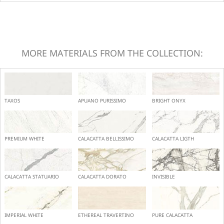
MORE MATERIALS FROM THE COLLECTION:
TAXOS
APUANO PURISSIMO
BRIGHT ONYX
PREMIUM WHITE
CALACATTA BELLISSIMO
CALACATTA LIGTH
CALACATTA STATUARIO
CALACATTA DORATO
INVISIBLE
IMPERIAL WHITE
ETHEREAL TRAVERTINO
PURE CALACATTA