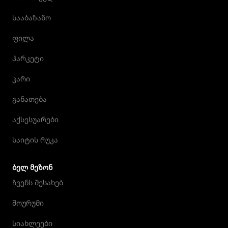
სააბაზანო
ფილა
პარკეტი
კარი
განათება
აქსესუარები
საიტის რუკა
ᲑᲔᲚ ᲛᲔᲖᲝᲜ
ჩვენს შესახებ
შოურუმი
სიახლეები