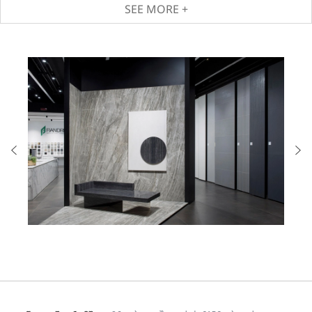
SEE MORE +