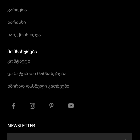
კარიერა
ხარისხი
საჩუქრის იდეა
ᲛᲝᲛᲡᲐᲮᲣᲠᲔᲑᲐ
კონტაქტი
დამატებითი მომსახურება
ხშირად დასმული კითხვები
NEWSLETTER