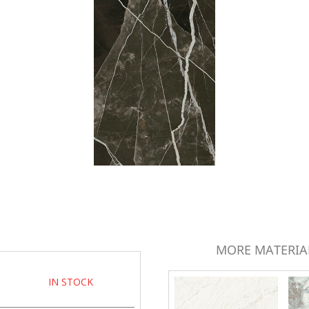
MORE MATERIAL
IN STOCK