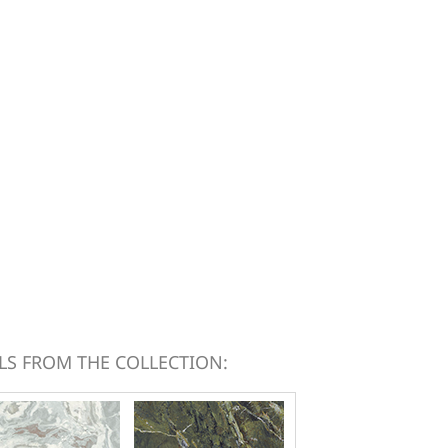
S FROM THE COLLECTION: