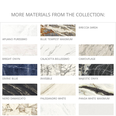
MORE MATERIALS FROM THE COLLECTION:
BRECCIA SARDA
APUANO PURISSIMO
BLUE TEMPEST MAXIMUM
BRIGHT ONYN
CALACATTA BELLISSIMO
CAMOUFLAGE
DIVINE BLUE
INVISIBLE
MAJESTIC ONYX
NERO DAMASCATO
PALISSANDRO WHITE
PANDA WHITE MAXIMUM