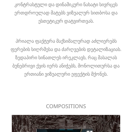
კონტრასტული და დინამიკური ნახატი სივრცეს
ერთდროულად მატებს ვიზუალურ სითბოსა და
ესთეტიკურ დატვირთვას.
პრიალა ფაქტურა მაქსიმალურად აძლიერებს
ფერების სიღრმესა და ძარღვების დეტალიზაციას.
ზედაპირი სინათლეს ირეკლავს, რაც მასალას
ბუნებრივი ქვის იერს ანიჭებს, მონოლითურსა და
ერთიანი ვიზუალური ეფექტის მქონეს.
COMPOSITIONS