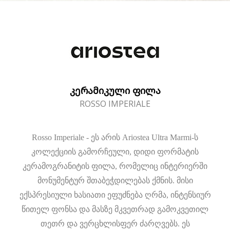
ᲙᲔᲠᲐᲛᲘᲙᲣᲚᲘ ᲤᲘᲚᲐ
ROSSO IMPERIALE
Rosso Imperiale - ეს არის Ariostea Ultra Marmi-ს
კოლექციის გამორჩეული, დიდი ფორმატის
კერამოგრანიტის ფილა, რომელიც ინტერიერში
მონუმენტურ შთაბეჭდილებას ქმნის. მისი
ექსპრესიული ხასიათი ეფუძნება ღრმა, ინტენსიურ
წითელ ფონსა და მასზე მკვეთრად გამოკვეთილ
თეთრ და ვერცხლისფერ ძარღვებს. ეს