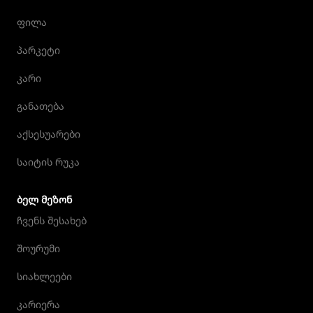
ფილა
პარკეტი
კარი
განათება
აქსესუარები
საიტის რუკა
ᲑᲔᲚ ᲛᲔᲖᲝᲜ
ჩვენს შესახებ
შოურუმი
სიახლეები
კარიერა