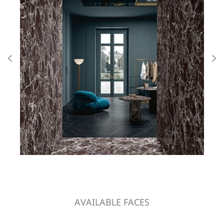
AVAILABLE FACES