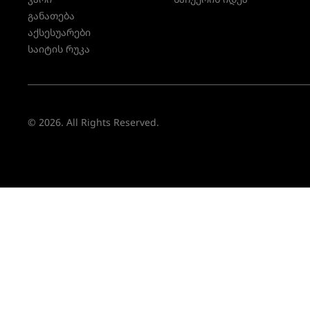
განათება
აქსესუარები
საიტის რუკა
© 2026. All Rights Reserved.