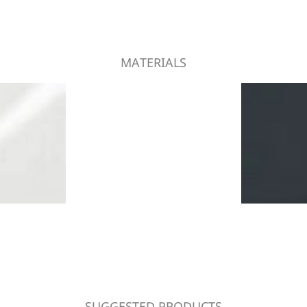
MATERIALS
SUGGESTED PRODUCTS