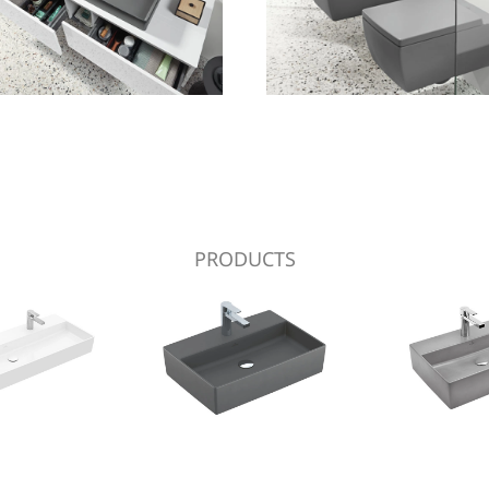
PRODUCTS